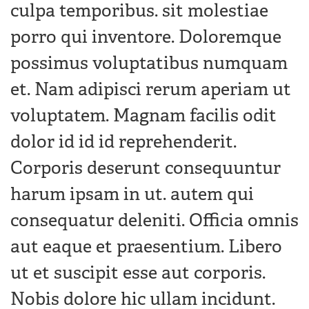
culpa temporibus. sit molestiae
porro qui inventore. Doloremque
possimus voluptatibus numquam
et. Nam adipisci rerum aperiam ut
voluptatem. Magnam facilis odit
dolor id id id reprehenderit.
Corporis deserunt consequuntur
harum ipsam in ut. autem qui
consequatur deleniti. Officia omnis
aut eaque et praesentium. Libero
ut et suscipit esse aut corporis.
Nobis dolore hic ullam incidunt.